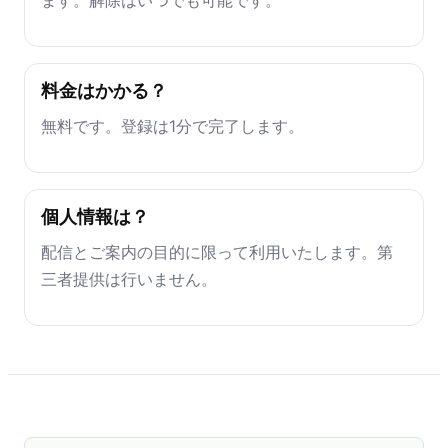
料金はかかる？
無料です。登録は1分で完了します。
個人情報は？
配信とご案内の目的に限って利用いたします。第
三者提供は行いません。