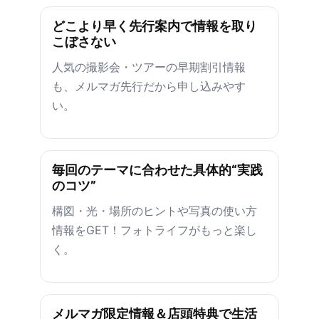
どこより早く先行案内で情報を取り
こぼさない
人気の撮影会・ツアーの早期割引情報
も、メルマガ先行だから申し込みやす
い。
毎回のテーマに合わせた具体的“実践
のコツ”
構図・光・場所のヒントや写真の使い方
情報をGET！フォトライフがもっと楽し
く。
メルマガ限定情報＆店頭特典で生活