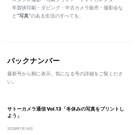
年賀状印刷・ダビング・中古カメラ販売・撮影会な
ど
“写真”
のある生活のすべてを。
バックナンバー
最新号から順に表示。気になる号の詳細をご覧くださ
い。
サトーカメラ通信 Vol.13「冬休みの写真をプリントし
よう」
2026年1月14日