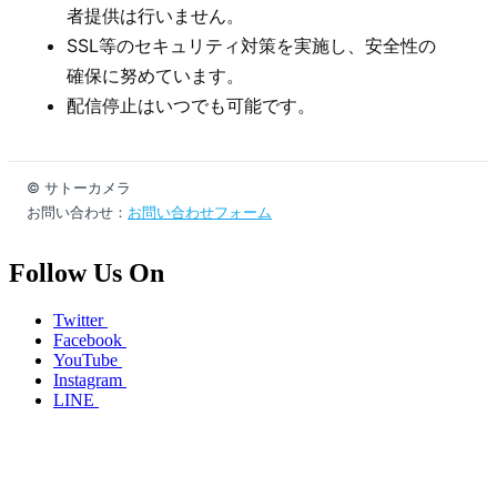
者提供は行いません。
SSL等のセキュリティ対策を実施し、安全性の
確保に努めています。
配信停止はいつでも可能です。
© サトーカメラ
お問い合わせ：
お問い合わせフォーム
Follow Us On
Twitter
Facebook
YouTube
Instagram
LINE