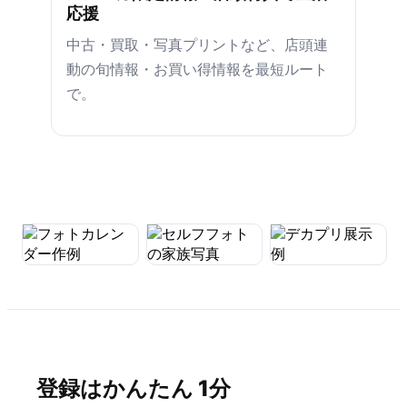
応援
中古・買取・写真プリントなど、店頭連
動の旬情報・お買い得情報を最短ルート
で。
登録はかんたん 1分