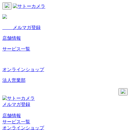
メルマガ登録
店舗情報
サービス一覧
オンラインショップ
法人営業部
メルマガ登録
店舗情報
サービス一覧
オンラインショップ