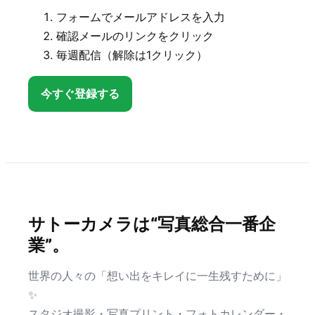
フォームでメールアドレスを入力
確認メールのリンクをクリック
毎週配信（解除は1クリック）
今すぐ登録する
サトーカメラは“写真総合一番企
業”。
世界の人々の「想い出をキレイに一生残すために」
✨
スタジオ撮影・写真プリント・フォトカレンダー・