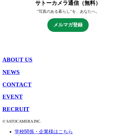
サトーカメラ通信（無料）
“写真のある暮らし”を、あなたへ。
メルマガ登録
ABOUT US
NEWS
CONTACT
EVENT
RECRUIT
© SATOCAMERA INC.
学校関係・企業様はこちら