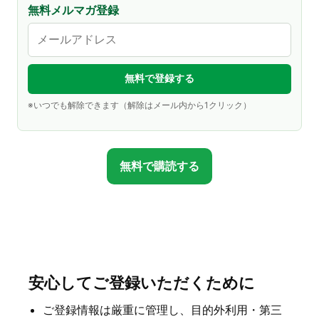
無料メルマガ登録
※いつでも解除できます（解除はメール内から1クリック）
無料で購読する
安心してご登録いただくために
ご登録情報は厳重に管理し、目的外利用・第三