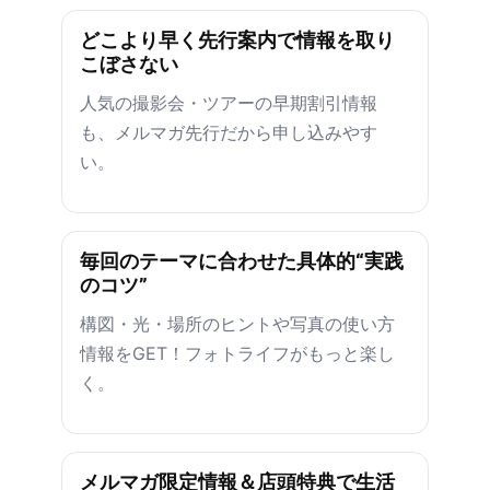
どこより早く先行案内で情報を取り
こぼさない
人気の撮影会・ツアーの早期割引情報
も、メルマガ先行だから申し込みやす
い。
毎回のテーマに合わせた具体的“実践
のコツ”
構図・光・場所のヒントや写真の使い方
情報をGET！フォトライフがもっと楽し
く。
メルマガ限定情報＆店頭特典で生活