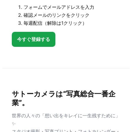
フォームでメールアドレスを入力
確認メールのリンクをクリック
毎週配信（解除は1クリック）
今すぐ登録する
サトーカメラは“写真総合一番企
業”。
世界の人々の「想い出をキレイに一生残すために」
✨
スタジオ撮影・写真プリント・フォトカレンダー・