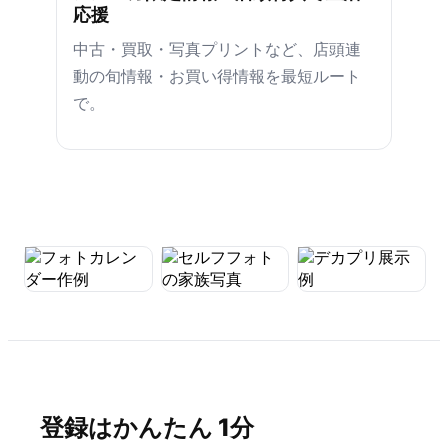
応援
中古・買取・写真プリントなど、店頭連
動の旬情報・お買い得情報を最短ルート
で。
登録はかんたん 1分