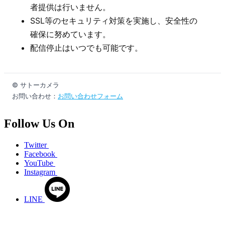
者提供は行いません。
SSL等のセキュリティ対策を実施し、安全性の
確保に努めています。
配信停止はいつでも可能です。
© サトーカメラ
お問い合わせ：
お問い合わせフォーム
Follow Us On
Twitter
Facebook
YouTube
Instagram
LINE