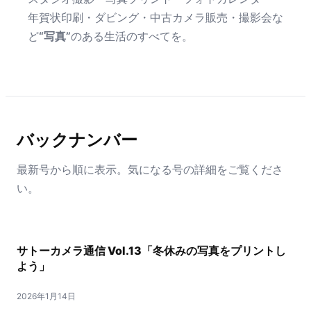
年賀状印刷・ダビング・中古カメラ販売・撮影会な
ど
“写真”
のある生活のすべてを。
バックナンバー
最新号から順に表示。気になる号の詳細をご覧くださ
い。
サトーカメラ通信 Vol.13「冬休みの写真をプリントし
よう」
2026年1月14日