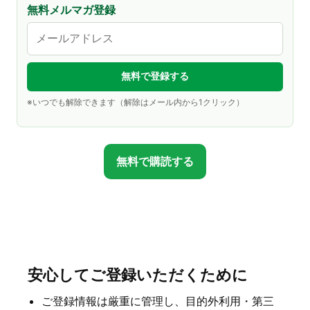
無料メルマガ登録
※いつでも解除できます（解除はメール内から1クリック）
無料で購読する
安心してご登録いただくために
ご登録情報は厳重に管理し、目的外利用・第三