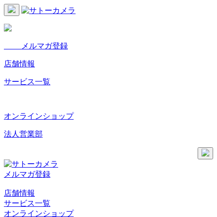
メルマガ登録
店舗情報
サービス一覧
オンラインショップ
法人営業部
メルマガ登録
店舗情報
サービス一覧
オンラインショップ