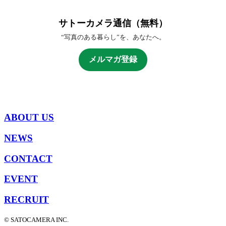
サトーカメラ通信（無料）
“写真のある暮らし”を、あなたへ。
メルマガ登録
ABOUT US
NEWS
CONTACT
EVENT
RECRUIT
© SATOCAMERA INC.