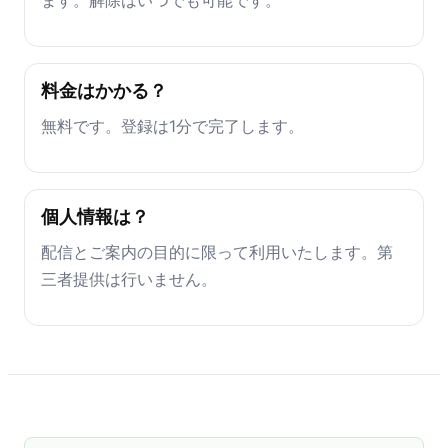
料金はかかる？
無料です。登録は1分で完了します。
個人情報は？
配信とご案内の目的に限って利用いたします。第
三者提供は行いません。