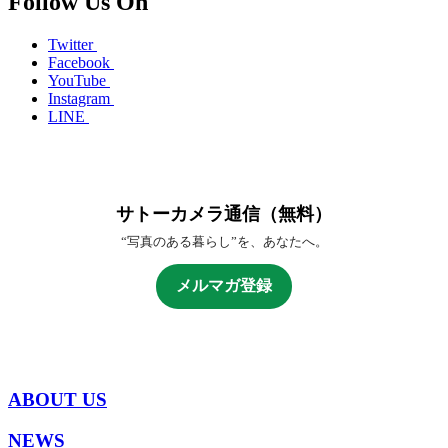
Follow Us On
Twitter
Facebook
YouTube
Instagram
LINE
サトーカメラ通信（無料）
“写真のある暮らし”を、あなたへ。
メルマガ登録
ABOUT US
NEWS