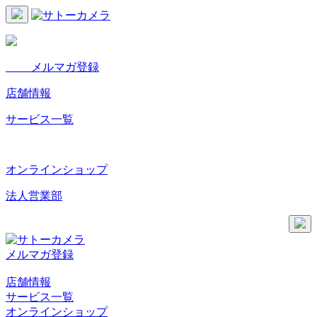
メルマガ登録
店舗情報
サービス一覧
オンラインショップ
法人営業部
メルマガ登録
店舗情報
サービス一覧
オンラインショップ