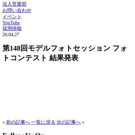
法人営業部
お問い合わせ
イベント
YouTube
採用情報
26.04.27
第148回モデルフォトセッション フォ
トコンテスト 結果発表
«
前の記事へ
一覧に戻る
次の記事へ
»